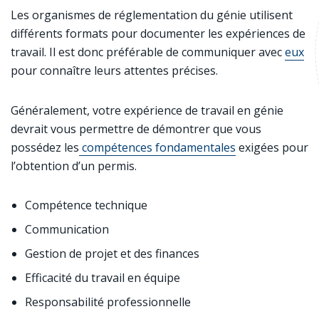
Les organismes de réglementation du génie utilisent
différents formats pour documenter les expériences de
travail. Il est donc préférable de communiquer avec
eux
pour connaître leurs attentes précises.
Généralement, votre expérience de travail en génie
devrait vous permettre de démontrer que vous
possédez les
compétences fondamentales
exigées pour
l’obtention d’un permis.
Compétence technique
Communication
Gestion de projet et des finances
Efficacité du travail en équipe
Responsabilité professionnelle