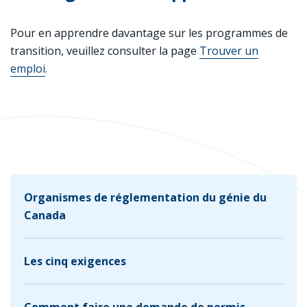
Pour en apprendre davantage sur les programmes de
transition, veuillez consulter la page
Trouver un
emploi
.
Organismes de réglementation du génie du
Canada
Les cinq exigences