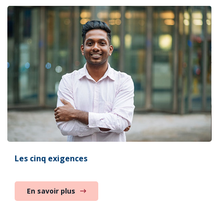
Les cinq exigences
En savoir plus