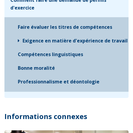
Comment faire une demande de permis
d'exercice
Faire évaluer les titres de compétences
Exigence en matière d'expérience de travail
Compétences linguistiques
Bonne moralité
Professionnalisme et déontologie
Informations connexes