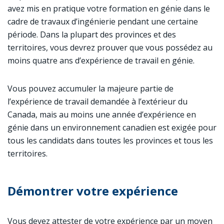
avez mis en pratique votre formation en génie dans le
cadre de travaux d’ingénierie pendant une certaine
période. Dans la plupart des provinces et des
territoires, vous devrez prouver que vous possédez au
moins quatre ans d’expérience de travail en génie.
Vous pouvez accumuler la majeure partie de
l’expérience de travail demandée à l’extérieur du
Canada, mais au moins une année d’expérience en
génie dans un environnement canadien est exigée pour
tous les candidats dans toutes les provinces et tous les
territoires.
Démontrer votre expérience
Vous devez attester de votre expérience par un moyen