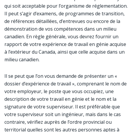
qui soit acceptable pour l’organisme de réglementation.
Il peut s’agir d’examens, de programmes de transition,
de références détaillées, d’entrevues ou encore de la
démonstration de vos compétences dans un milieu
canadien. En règle générale, vous devrez fournir un
rapport de votre expérience de travail en génie acquise
à l’extérieur du Canada, ainsi que celle acquise dans un
milieu canadien.
Il se peut que l’on vous demande de présenter un «
dossier d’expérience de travail », comprenant le nom de
votre employeur, le poste que vous occupiez, une
description de votre travail en génie et le nom et la
signature de votre superviseur. Il est préférable que
votre superviseur soit un ingénieur, mais dans le cas
contraire, vérifiez auprès de l’ordre provincial ou
territorial quelles sont les autres personnes aptes à