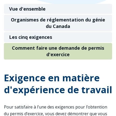
Vue d'ensemble
Organismes de réglementation du génie
du Canada
Les cinq exigences
Comment faire une demande de permis
d'exercice
Exigence en matière
d'expérience de travail
Pour satisfaire à l’une des exigences pour l’obtention
du permis d’exercice, vous devez démontrer que vous