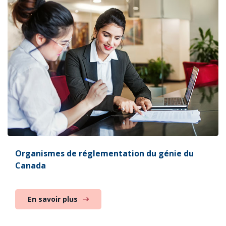
Organismes de réglementation du génie du
Canada
En savoir plus