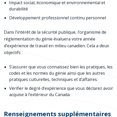
Impact social, économique et environnemental et
durabilité
Développement professionnel continu personnel
Dans l’intérêt de la sécurité publique, l’organisme de
réglementation du génie évaluera votre année
d’expérience de travail en milieu canadien. Cela a deux
objectifs :
S’assurer que vous connaissez bien les pratiques, les
codes et les normes du génie ainsi que les autres
pratiques culturelles, techniques et d’affaires.
Vérifier le degré d’expérience que vous déclarez avoir
acquise à l’extérieur du Canada.
Renseignements supplémentaires