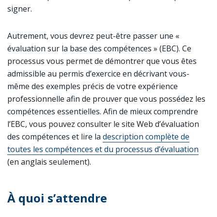
signer.
Autrement, vous devrez peut-être passer une «
évaluation sur la base des compétences » (EBC). Ce
processus vous permet de démontrer que vous êtes
admissible au permis d’exercice en décrivant vous-
même des exemples précis de votre expérience
professionnelle afin de prouver que vous possédez les
compétences essentielles. Afin de mieux comprendre
l’EBC, vous pouvez consulter le site Web d’évaluation
des compétences et lire la
description complète de
toutes les compétences et du processus d’évaluation
(en anglais seulement).
À quoi s’attendre