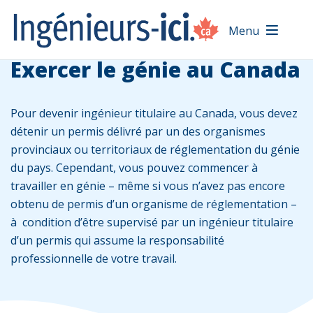
Menu
Exercer le génie au Canada
Pour devenir ingénieur titulaire au Canada, vous devez
détenir un permis délivré par un des organismes
provinciaux ou territoriaux de réglementation du génie
du pays. Cependant, vous pouvez commencer à
travailler en génie – même si vous n’avez pas encore
obtenu de permis d’un organisme de réglementation –
à condition d’être supervisé par un ingénieur titulaire
d’un permis qui assume la responsabilité
professionnelle de votre travail.