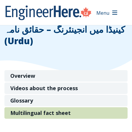
Menu
کینیڈا میں انجینئرنگ – حقائق نامہ
(Urdu)
Overview
Videos about the process
Glossary
Multilingual fact sheet