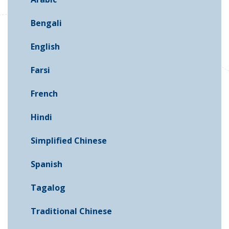
Bengali
English
Farsi
French
Hindi
Simplified Chinese
Spanish
Tagalog
Traditional Chinese