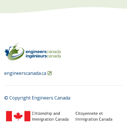
engineerscanada.ca
© Copyright Engineers Canada