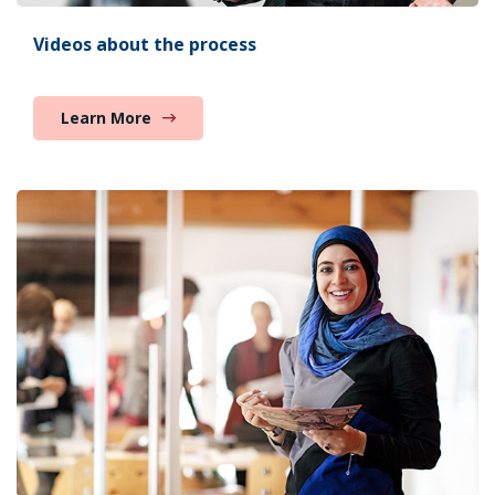
Videos about the process
Learn More