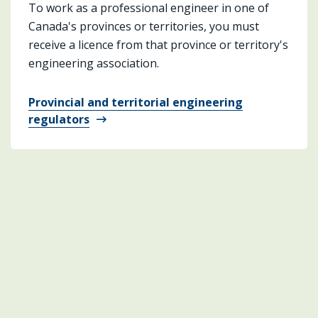
To work as a professional engineer in one of
Canada's provinces or territories, you must
receive a licence from that province or territory's
engineering association.
Provincial and territorial engineering
regulators