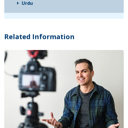
Urdu
Related Information