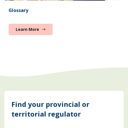
Glossary
Learn More
Find your provincial or
territorial regulator